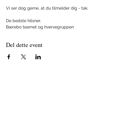
Vi ser dog gerne, at du tilmelder dig - tak. 
De bedste hilsner, 
Bærebo teamet og hvervegruppen
Del dette event