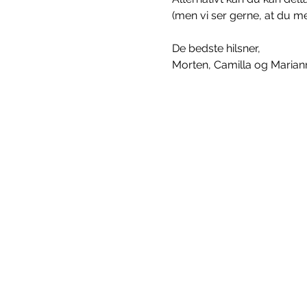
(men vi ser gerne, at du meld
De bedste hilsner, 
Morten, Camilla og Marian