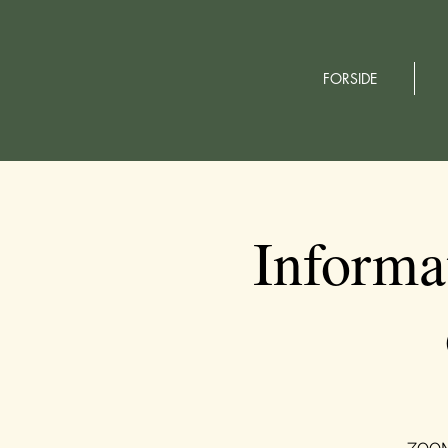
FORSIDE
Informa