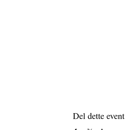
Del dette event